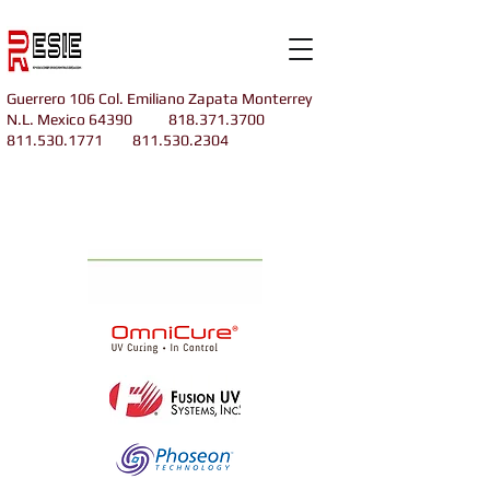
Guerrero 106 Col. Emiliano Zapata Monterrey
N.L. Mexico 64390
818.371.3700
811.530.1771
811.530.2304