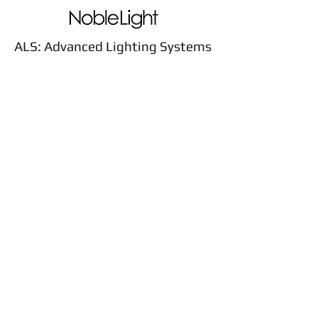
ALS:
Advanced Lighting Systems