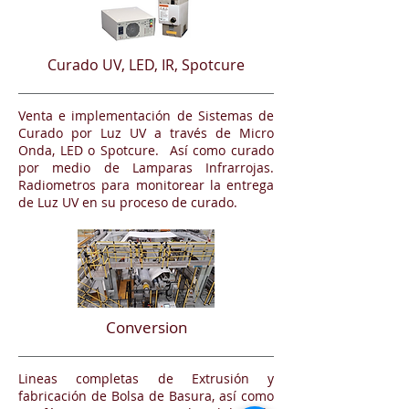
Curado UV, LED, IR, Spotcure
Venta e implementación de Sistemas de
Curado por Luz UV a través de Micro
Onda, LED o Spotcure. Así como curado
por medio de Lamparas Infrarrojas.
Radiometros para monitorear la entrega
de Luz UV en su proceso de curado.
Conversion
Lineas completas de Extrusión y
fabricación de Bolsa de Basura, así como