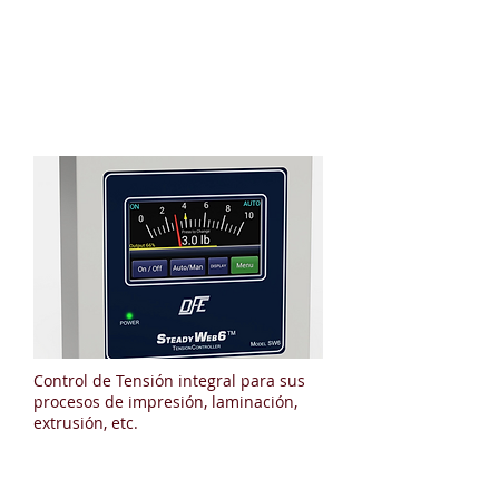
Dover Flexo Electronics Inc.
Control de Tensión integral para sus
procesos de impresión, laminación,
extrusión, etc.