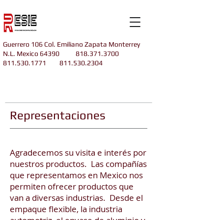
Guerrero 106 Col. Emiliano Zapata Monterrey
N.L. Mexico 64390
818.371.3700
811.530.1771
811.530.2304
Representaciones
Agradecemos su visita e interés por
nuestros productos. Las compañías
que representamos en Mexico nos
permiten ofrecer productos que
van a diversas industrias. Desde el
empaque flexible, la industria