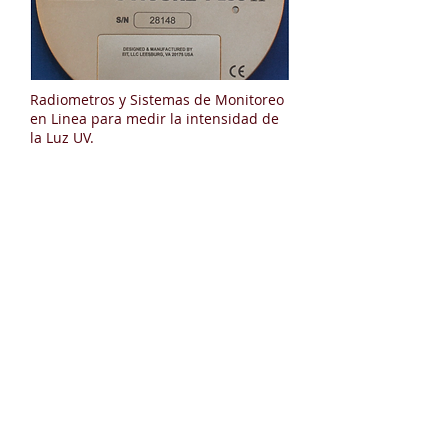
Radiometros y Sistemas de Monitoreo
en Linea para medir la intensidad de
la Luz UV.