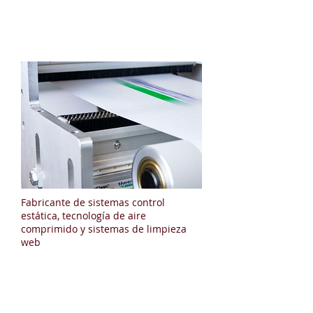
Meech
Fabricante de sistemas control
estática, tecnología de aire
comprimido y sistemas de limpieza
web