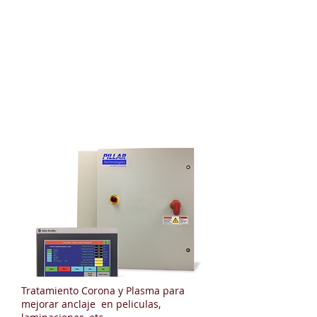
Pillar Technologies
Tratamiento Corona y Plasma para
mejorar anclaje en peliculas,