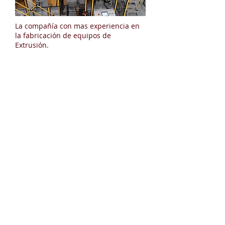
La compañía con mas experiencia en
la fabricación de equipos de
Extrusión.