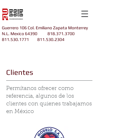
Guerrero 106 Col. Emiliano Zapata Monterrey
N.L. Mexico 64390
818.371.3700
811.530.1771
811.530.2304
Clientes
Permítanos ofrecer como
referencia, algunos de los
clientes con quienes trabajamos
en México